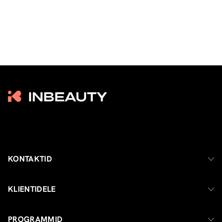
KONTAKTID
KLIENTIDELE
PROGRAMMID