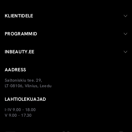
KLIENTIDELE
PROGRAMMID
INBEAUTY.EE
AADRESS
Saltoniskiu tee. 29,
LT-08106, Vilnius, Leedu
LAHTIOLEKUAJAD
I-IV 9.00 - 18.00
V 9.00 - 17.30