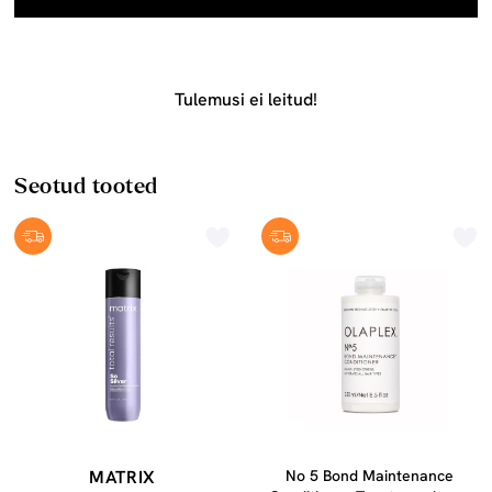
Tulemusi ei leitud!
Seotud tooted
MATRIX
No 5 Bond Maintenance