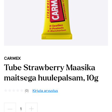
CARMEX
Tube Strawberry Maasika
maitsega huulepalsam, 10g
(0)
Kirjuta arvustus