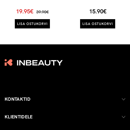
19.95€
15.90€
39.90€
LISA OSTUKORVI
LISA OSTUKORVI
KONTAKTID
KLIENTIDELE