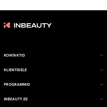
KONTAKTID
KLIENTIDELE
PROGRAMMID
INBEAUTY.EE