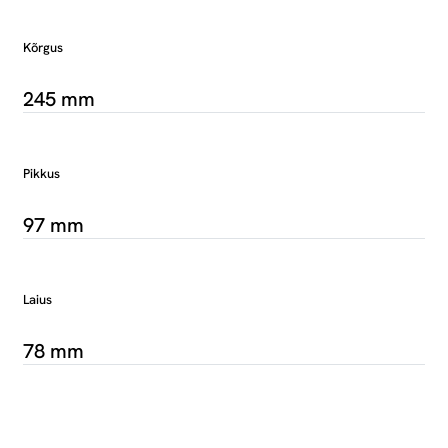
Kõrgus
245 mm
Pikkus
97 mm
Laius
78 mm