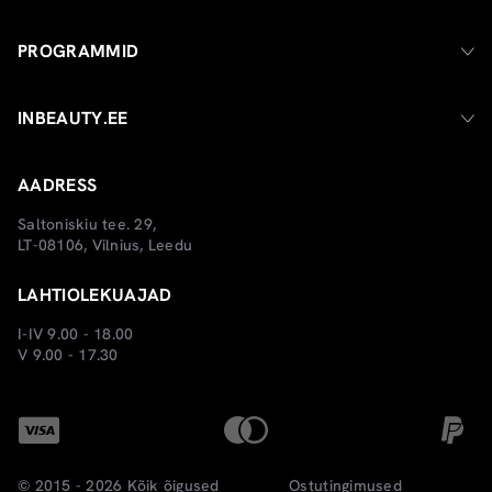
PROGRAMMID
INBEAUTY.EE
AADRESS
Saltoniskiu tee. 29,
LT-08106, Vilnius, Leedu
LAHTIOLEKUAJAD
I-IV 9.00 - 18.00
V 9.00 - 17.30
© 2015 - 2026 Kõik õigused
Ostutingimused