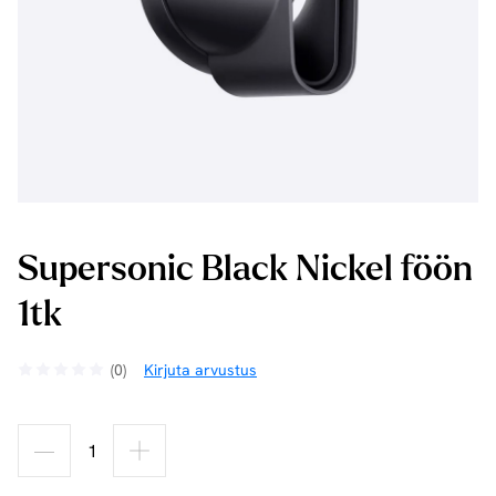
Supersonic Black Nickel föön
1tk
(0)
Kirjuta arvustus