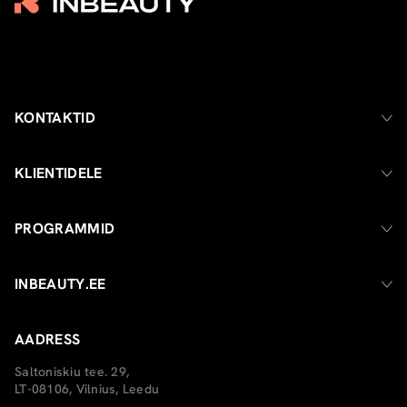
KONTAKTID
KLIENTIDELE
PROGRAMMID
INBEAUTY.EE
AADRESS
Saltoniskiu tee. 29,
LT-08106, Vilnius, Leedu