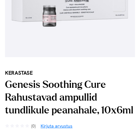
KERASTASE
Genesis Soothing Cure
Rahustavad ampullid
tundlikule peanahale, 10x6ml
(0)
Kirjuta arvustus