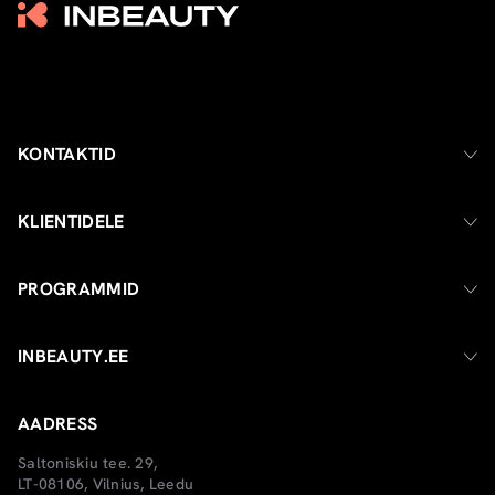
KONTAKTID
KLIENTIDELE
PROGRAMMID
INBEAUTY.EE
AADRESS
Saltoniskiu tee. 29,
LT-08106, Vilnius, Leedu