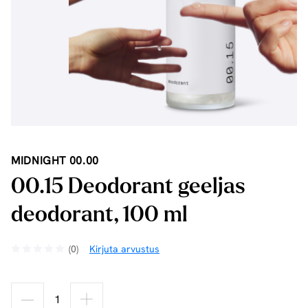
MIDNIGHT 00.00
00.15 Deodorant geeljas
deodorant, 100 ml
(0)
Kirjuta arvustus