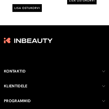
LISA OSTUKORVI
LISA OSTUKORVI
KONTAKTID
KLIENTIDELE
PROGRAMMID