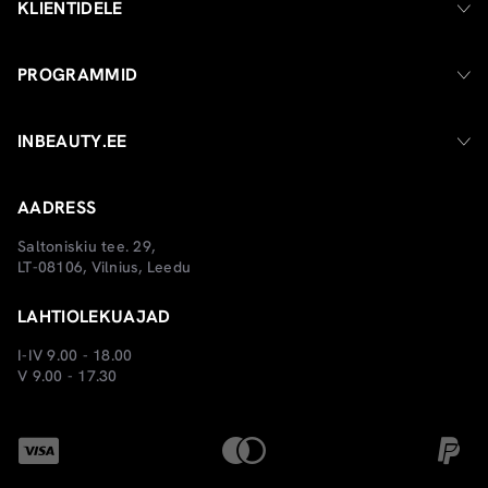
KLIENTIDELE
PROGRAMMID
INBEAUTY.EE
AADRESS
Saltoniskiu tee. 29,
LT-08106, Vilnius, Leedu
LAHTIOLEKUAJAD
I-IV 9.00 - 18.00
V 9.00 - 17.30