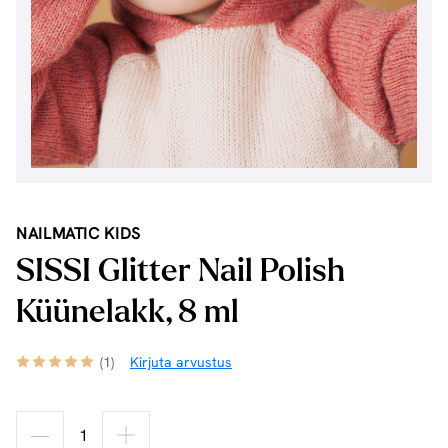
NAILMATIC KIDS
SISSI Glitter Nail Polish
Küünelakk, 8 ml
(1)
Kirjuta arvustus