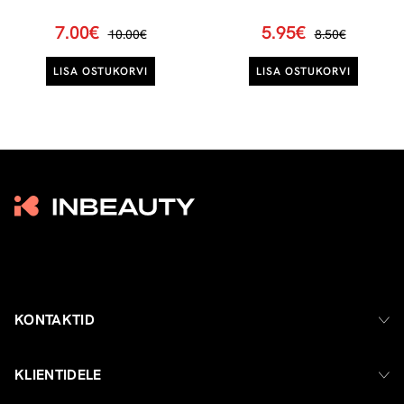
7.00€
5.95€
10.00€
8.50€
LISA OSTUKORVI
LISA OSTUKORVI
KONTAKTID
KLIENTIDELE