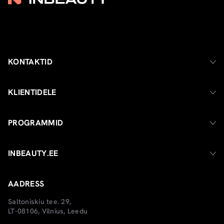
KONTAKTID
KLIENTIDELE
PROGRAMMID
INBEAUTY.EE
AADRESS
Saltoniskiu tee. 29,
LT-08106, Vilnius, Leedu