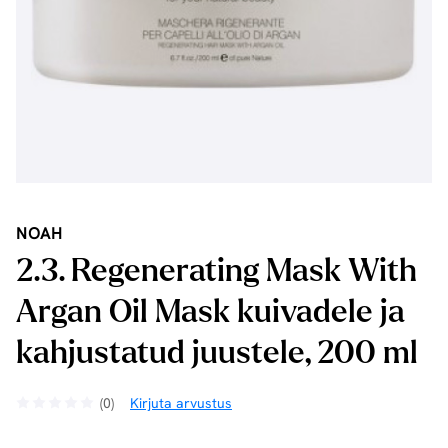
NOAH
2.3. Regenerating Mask With
Argan Oil Mask kuivadele ja
kahjustatud juustele, 200 ml
(0)
Kirjuta arvustus