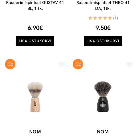
Raseerimispintsel GUSTAV 41
Raseerimispintsel THEO 41
BL, 1 tk.
DA, 1tk.
(1)
6.90€
9.50€
LISA OSTUKORVI
LISA OSTUKORVI
NOM
NOM