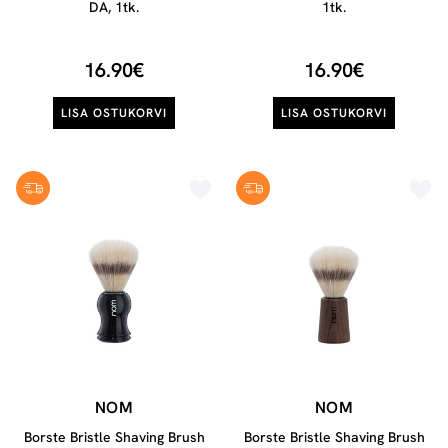
DA, 1tk.
1tk.
16.90€
16.90€
LISA OSTUKORVI
LISA OSTUKORVI
NOM
NOM
Borste Bristle Shaving Brush
Borste Bristle Shaving Brush