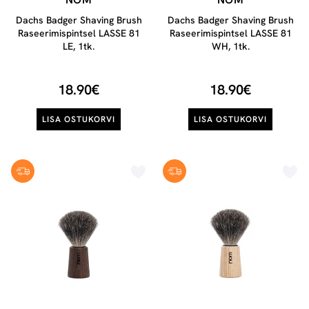
Dachs Badger Shaving Brush
Dachs Badger Shaving Brush
Raseerimispintsel LASSE 81
Raseerimispintsel LASSE 81
LE, 1tk.
WH, 1tk.
18.90€
18.90€
LISA OSTUKORVI
LISA OSTUKORVI