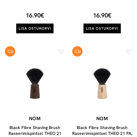
16.90€
16.90€
LISA OSTUKORVI
LISA OSTUKORVI
NOM
NOM
Black Fibre Shaving Brush
Black Fibre Shaving Brush
Raseerimispintsel THEO 21
Raseerimispintsel THEO 21 PA,