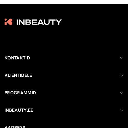
KONTAKTID
KLIENTIDELE
PROGRAMMID
INBEAUTY.EE
AADRESS