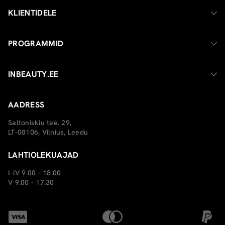
KLIENTIDELE
PROGRAMMID
INBEAUTY.EE
AADRESS
Saltoniskiu tee. 29,
LT-08106, Vilnius, Leedu
LAHTIOLEKUAJAD
I-IV 9.00 - 18.00
V 9.00 - 17.30