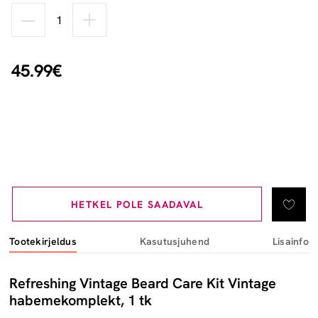
45.99€
HETKEL POLE SAADAVAL
Tootekirjeldus
Kasutusjuhend
Lisainfo
Refreshing Vintage Beard Care Kit Vintage
habemekomplekt, 1 tk