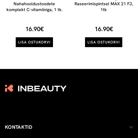
Nahahooldustoodete
Raseerimispintsel MAX 21 FJ,
komplekt C-vitamiiniga, 1 tk.
1tk
16.90€
16.90€
LISA OSTUKORVI
LISA OSTUKORVI
KONTAKTID