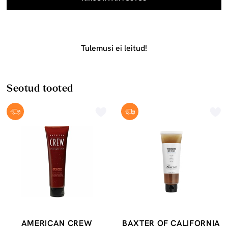
Tulemusi ei leitud!
Seotud tooted
AMERICAN CREW
BAXTER OF CALIFORNIA