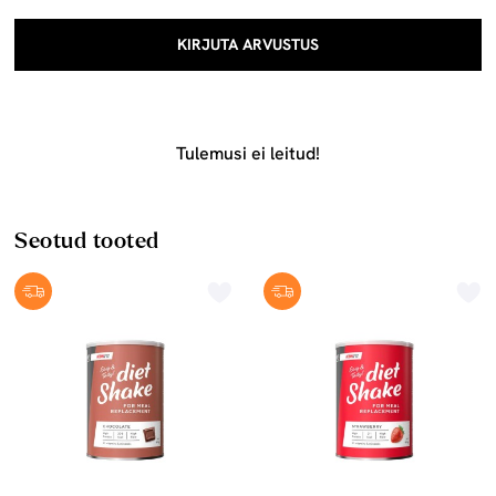
KIRJUTA ARVUSTUS
Tulemusi ei leitud!
Seotud tooted