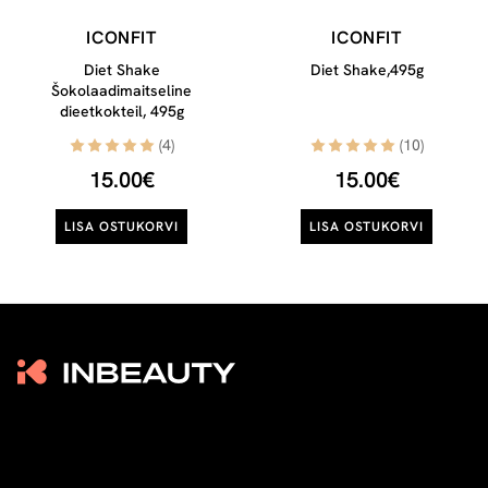
ICONFIT
ICONFIT
Diet Shake
Diet Shake,495g
Šokolaadimaitseline
dieetkokteil, 495g
(4)
(10)
15.00€
15.00€
LISA OSTUKORVI
LISA OSTUKORVI