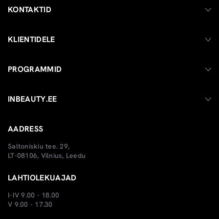
KONTAKTID
KLIENTIDELE
PROGRAMMID
INBEAUTY.EE
AADRESS
Saltoniskiu tee. 29,
LT-08106, Vilnius, Leedu
LAHTIOLEKUAJAD
I-IV 9.00 - 18.00
V 9.00 - 17.30