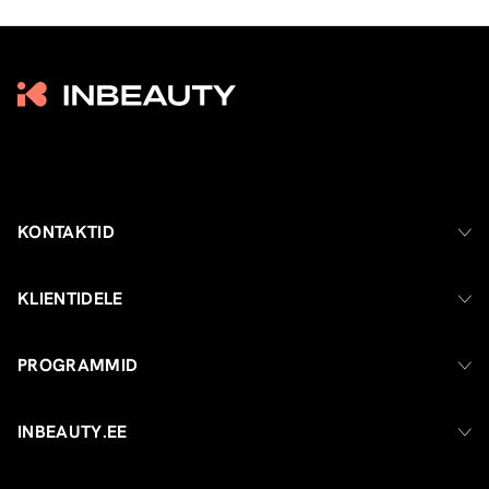
KONTAKTID
KLIENTIDELE
PROGRAMMID
INBEAUTY.EE