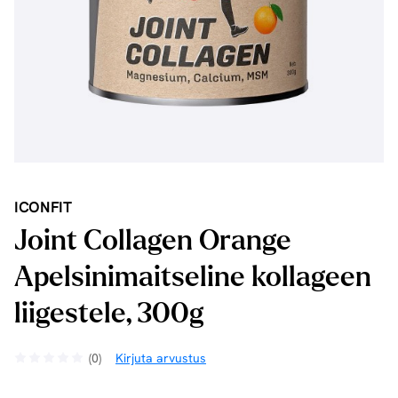
ICONFIT
Joint Collagen Orange
Apelsinimaitseline kollageen
liigestele, 300g
(0)
Kirjuta arvustus