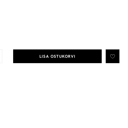
LISA OSTUKORVI