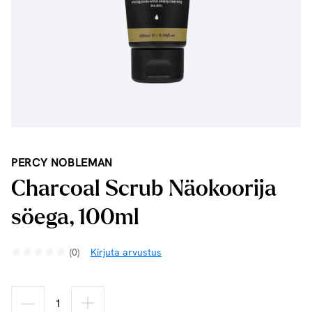
PERCY NOBLEMAN
Charcoal Scrub Näokoorija
söega, 100ml
(0)
Kirjuta arvustus